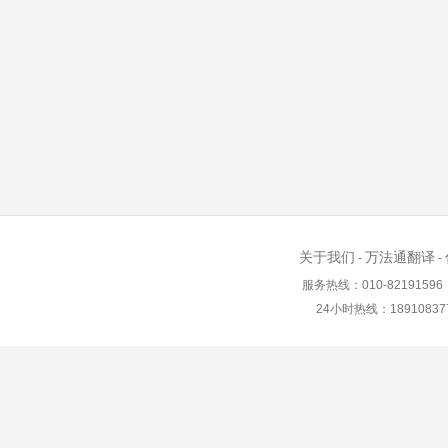
关于我们
万法通翻译
-
-
服务热线：010-82191596 in
24小时热线：18910