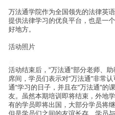
万法通学院作为全国领先的法律英
提供法律学习的优良平台，也是一
好地方。
活动照片
活动结束后，”万法通”部分老师、
席间，学员们表示对”万法通”非常认
通”学习的日子，并且在”万法通”的
友。虽然本期培训即将结束，外地
有的学员即将出国，大部分学员将
但是学员们之间的友谊长存，学员与