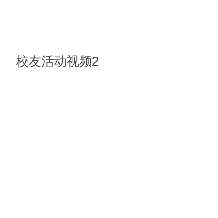
校友活动视频2