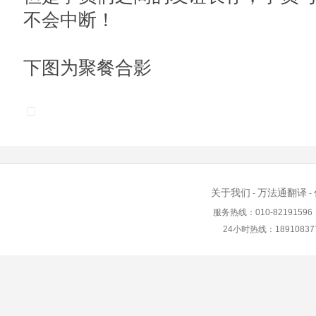
不会中断！
下图为聚餐合影
关于我们
万法通翻译
-
-
服务热线：010-82191596 in
24小时热线：18910