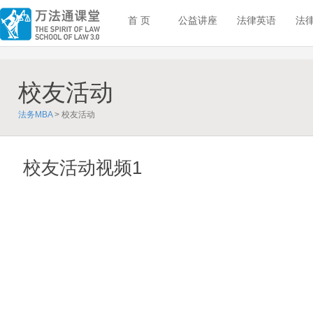
首 页
公益讲座
法律英语
法
校友活动
法务MBA
> 校友活动
校友活动视频1