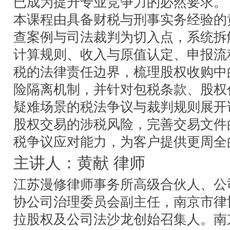
已成为提升专业竞争力的必然要求。
本课程由具备财税与刑事实务经验的
查案例与司法裁判为切入点，系统拆
计算规则、收入与原值认定、申报流
税的法律责任边界，梳理股权收购中
险隔离机制，并针对包税条款、股权
疑难场景的税法争议与裁判规则展开
股权交易的涉税风险，完善交易文件
税争议应对能力，为客户提供更周全
主讲人：黄献 律师
江苏漫修律师事务所高级合伙人、公
协公司治理委员会副主任，南京市律
拉股权及公司法沙龙创始召集人。南