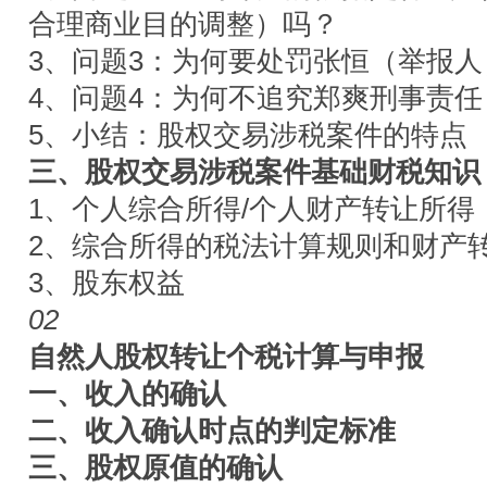
合理商业目的调整）吗？
3、问题3：为何要处罚张恒（举报人
4、问题4：为何不追究郑爽刑事责任
5、小结：股权交易涉税案件的特点
三、股权交易涉税案件基础财税知识
1、个人综合所得/个人财产转让所得
2、综合所得的税法计算规则和财产
3、股东权益
02
自然人股权转让个税计算与申报
一、收入的确认
二、收入确认时点的判定标准
三、股权原值的确认