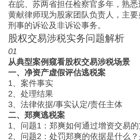
在皖、苏两省担任检察官多年，熟悉
黄献律师现为股家团队负责人，主要
刑事的诉讼及非诉讼事务。
股权交易涉税实务问题解析
01
从典型案例窥看股权交易涉税场景
一、净资产虚假评估逃税案
1、案件事实
2、处理结果
3、法律依据/事实认定/责任主体
二、郑爽逃税案
1、问题1：郑爽如何通过增资交易
2、问题2：处罚郑爽的依据是什么