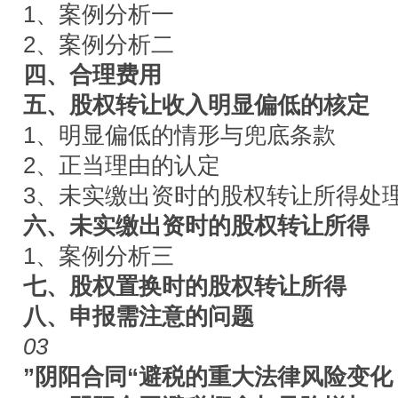
1、案例分析一
2、案例分析二
四、合理费用
五、股权转让收入明显偏低的核定
1、明显偏低的情形与兜底条款
2、正当理由的认定
3、未实缴出资时的股权转让所得处
六、未实缴出资时的股权转让所得
1、案例分析三
七、股权置换时的股权转让所得
八、申报需注意的问题
03
”阴阳合同“避税的重大法律风险变化