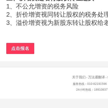
1、不公允增资的税务风险
2、折价增资视同转让股权的税务处
3、溢价增资视为新股东转让股权给
点击报名
关于我们
万法通翻译
-
-
服务热线：010-82191596 in
24小时热线：18910