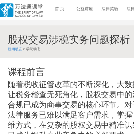
首 页
公益讲座
法律英语
法
股权交易涉税实务问题探析
新闻动态
> 学院动态
课程前言
随着税收征管改革的不断深化，大数
让税务稽查无死角化，股权交易中的
合规已成为商事交易的核心环节。对
法律服务已难以满足客户需求，掌握“
维方式，在复杂的股权交易中精准识